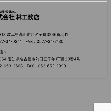
818 岐阜県高山市江名子町3246番地11
-34-0341 FAX：0577-34-7130
店＞
054 愛知県名古屋市熱田区千年1丁目20番4号
-653-3668 FAX：052-653-2990