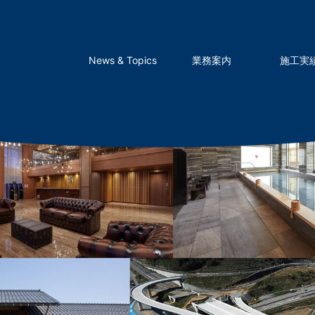
News & Topics
業務案内
施工実