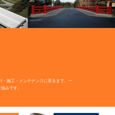
計・施工・メンテナンスに至るまで、一
な強みです。