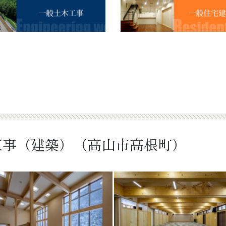
工事（建築）（高山市高根町）