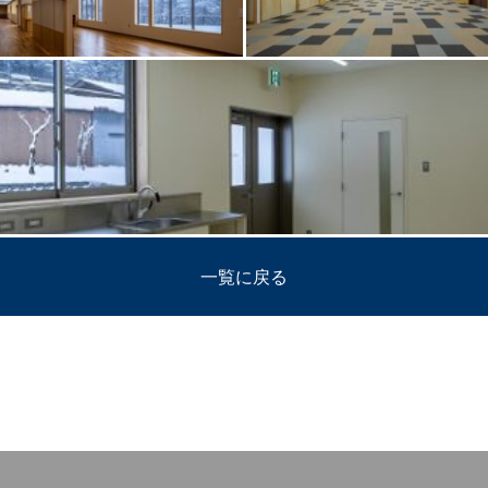
一覧に戻る