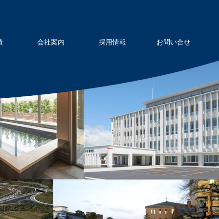
績
会社案内
採用情報
お問い合せ