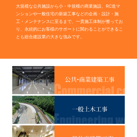
大規模な公共施設から小・中規模の商業施設、RC造マ
ンションや一般住宅の新築工事などの企画・設計・施
工・メンテナンスに至るまで、一貫施工体制が整ってお
り、永続的にお客様のサポートに関わることができるこ
とも総合建設業の大きな強みです。