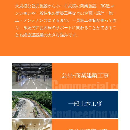
大規模な公共施設から小・中規模の商業施設、RC造マ
ンションや一般住宅の新築工事などの企画・設計・施
工・メンテナンスに至るまで、一貫施工体制が整ってお
り、永続的にお客様のサポートに関わることができるこ
とも総合建設業の大きな強みです。