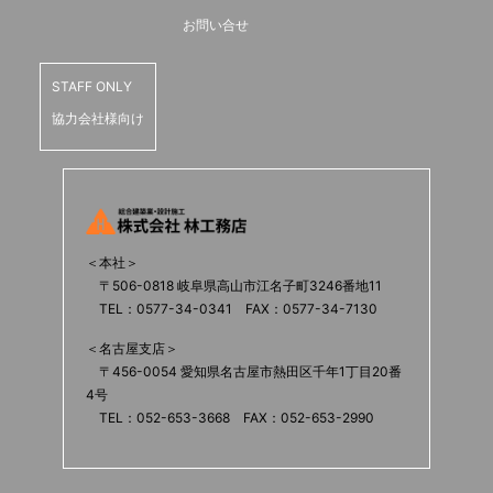
お問い合せ
STAFF ONLY
協力会社様向け
＜本社＞
〒506-0818 岐阜県高山市江名子町3246番地11
TEL：0577-34-0341 FAX：0577-34-7130
＜名古屋支店＞
〒456-0054 愛知県名古屋市熱田区千年1丁目20番
4号
TEL：052-653-3668 FAX：052-653-2990