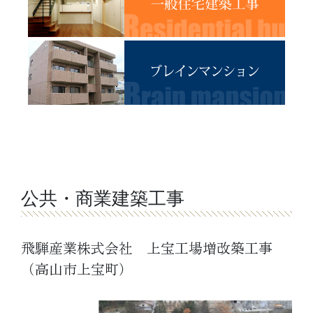
公共・商業建築工事
飛騨産業株式会社 上宝工場増改築工事
（高山市上宝町）