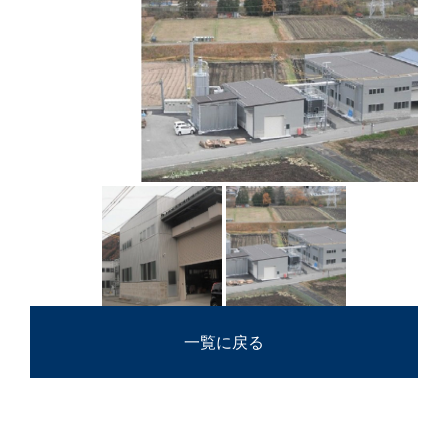
一覧に戻る