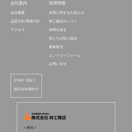
会社案内
採用情報
会社概要
採用に関するお知らせ
品質方針/環境方針
林工務店のシゴト
アクセス
仲間を知る
私たちの取り組み
募集要項
エントリーフォーム
お問い合せ
STAFF ONLY
協力会社様向け
＜本社＞