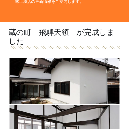
林工務店の最新情報をご案内します。
蔵の町 飛騨天領 が完成しま
した