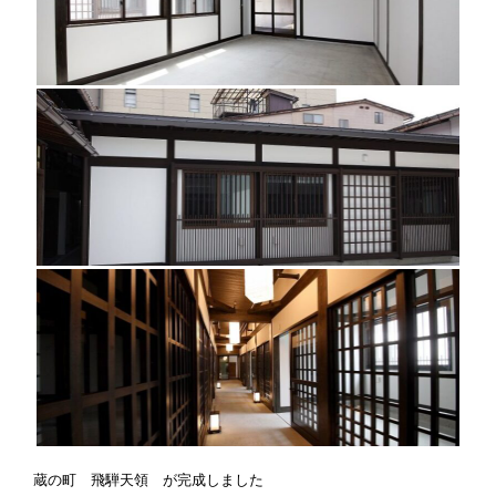
蔵の町 飛騨天領 が完成しました