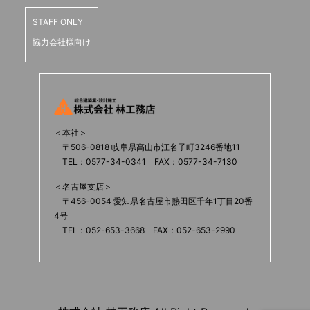
STAFF ONLY
協力会社様向け
＜本社＞
〒506-0818 岐阜県高山市江名子町3246番地11
TEL：0577-34-0341 FAX：0577-34-7130
＜名古屋支店＞
〒456-0054 愛知県名古屋市熱田区千年1丁目20番
4号
TEL：052-653-3668 FAX：052-653-2990