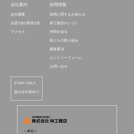
会社案内
採用情報
会社概要
採用に関するお知らせ
品質方針/環境方針
林工務店のシゴト
アクセス
仲間を知る
私たちの取り組み
募集要項
エントリーフォーム
お問い合せ
STAFF ONLY
協力会社様向け
＜本社＞