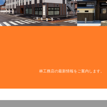
林工務店の最新情報をご案内します。