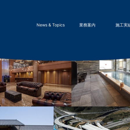
News & Topics
業務案内
施工実