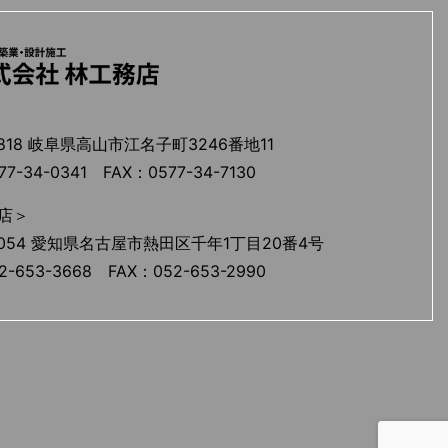
818 岐阜県高山市江名子町3246番地11
-34-0341 FAX：0577-34-7130
店＞
054 愛知県名古屋市熱田区千年1丁目20番4号
-653-3668 FAX：052-653-2990