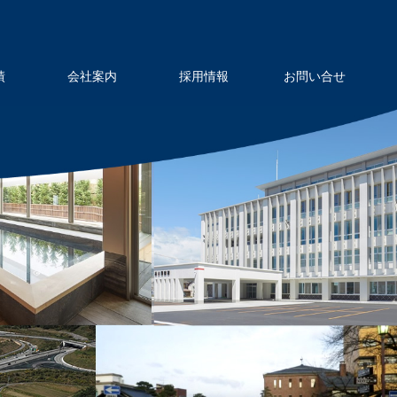
績
会社案内
採用情報
お問い合せ